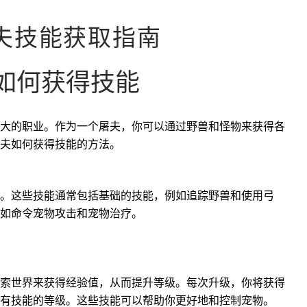
夫技能获取指南
如何获得技能
大的职业。作为一个屠夫，你可以通过野兽和怪物来获得各
夫如何获得技能的方法。
。这些技能通常包括基础的技能，例如追踪野兽和使用弓
如命令宠物攻击和宠物治疗。
索世界来获得经验值，从而提升等级。每次升级，你将获得
有技能的等级。这些技能可以帮助你更好地和控制宠物。