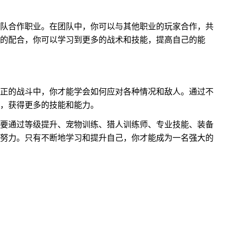
队合作职业。在团队中，你可以与其他职业的玩家合作，共
的配合，你可以学习到更多的战术和技能，提高自己的能
正的战斗中，你才能学会如何应对各种情况和敌人。通过不
，获得更多的技能和能力。
要通过等级提升、宠物训练、猎人训练师、专业技能、装备
努力。只有不断地学习和提升自己，你才能成为一名强大的