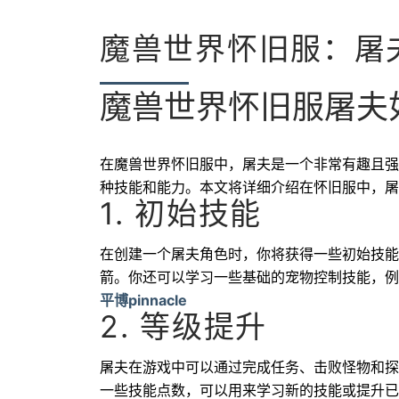
魔兽世界怀旧服：屠
魔兽世界怀旧服屠夫
在魔兽世界怀旧服中，屠夫是一个非常有趣且强
种技能和能力。本文将详细介绍在怀旧服中，屠
1. 初始技能
在创建一个屠夫角色时，你将获得一些初始技能
箭。你还可以学习一些基础的宠物控制技能，例
平博pinnacle
2. 等级提升
屠夫在游戏中可以通过完成任务、击败怪物和探
一些技能点数，可以用来学习新的技能或提升已