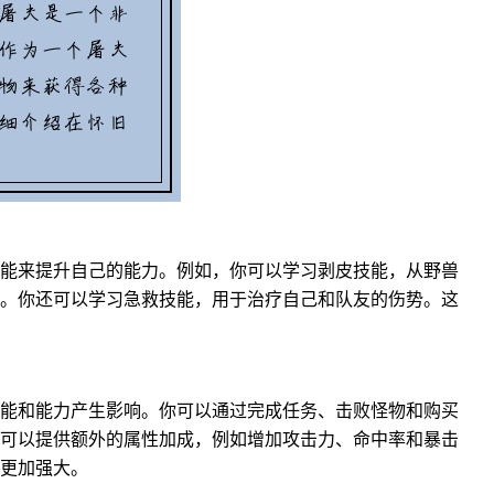
能来提升自己的能力。例如，你可以学习剥皮技能，从野兽
。你还可以学习急救技能，用于治疗自己和队友的伤势。这
能和能力产生影响。你可以通过完成任务、击败怪物和购买
可以提供额外的属性加成，例如增加攻击力、命中率和暴击
更加强大。