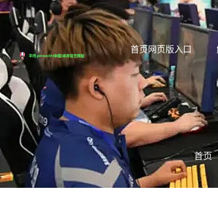
首页网页版入口
首页