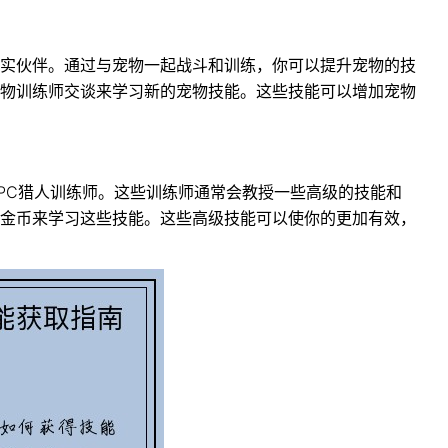
实伙伴。通过与宠物一起战斗和训练，你可以提升宠物的技
物训练师交谈来学习新的宠物技能。这些技能可以增加宠物
PC猎人训练师。这些训练师通常会教授一些高级的技能和
金币来学习这些技能。这些高级技能可以使你的更加有效，