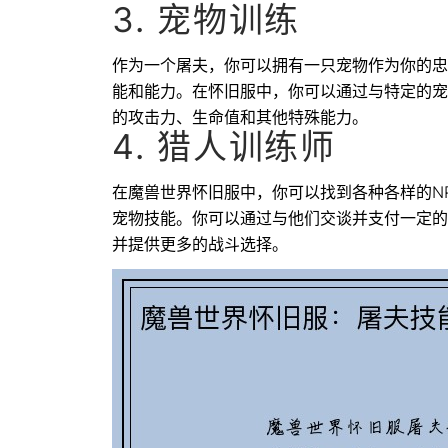
3. 宠物训练
作为一个屠夫，你可以拥有一只宠物作为你的忠
能和能力。在怀旧服中，你可以通过与特定的宠
的攻击力、生命值和其他特殊能力。
4. 猎人训练师
在魔兽世界怀旧服中，你可以找到各种各样的N
宠物技能。你可以通过与他们交谈并支付一定的
并提供更多的战斗选择。