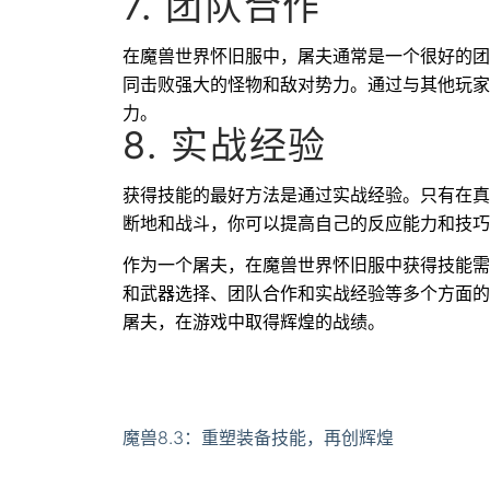
7. 团队合作
在魔兽世界怀旧服中，屠夫通常是一个很好的团
同击败强大的怪物和敌对势力。通过与其他玩家
力。
8. 实战经验
获得技能的最好方法是通过实战经验。只有在真
断地和战斗，你可以提高自己的反应能力和技巧
作为一个屠夫，在魔兽世界怀旧服中获得技能需
和武器选择、团队合作和实战经验等多个方面的
屠夫，在游戏中取得辉煌的战绩。
魔兽8.3：重塑装备技能，再创辉煌