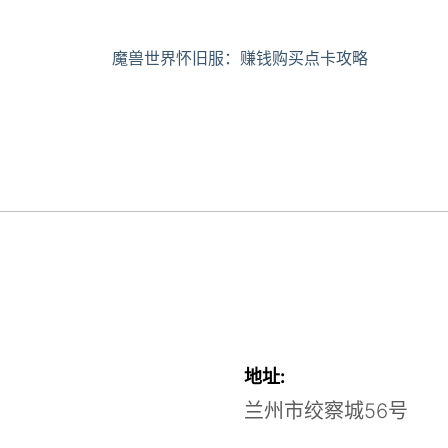
魔兽世界怀旧服：赚钱购买点卡攻略
地址:
兰州市绞察城56号