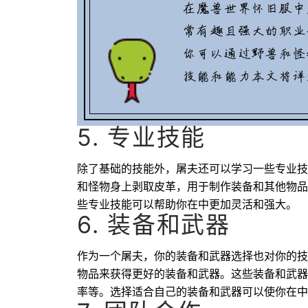
5. 专业技能
除了基础的技能外，屠夫还可以学习一些专业技
和怪物身上剥取皮革，用于制作装备和其他物品
些专业技能可以帮助你在中更加灵活和强大。
6. 装备和武器
作为一个屠夫，你的装备和武器选择也对你的技
物品来获得更好的装备和武器。这些装备和武器
率等。选择适合自己的装备和武器可以使你在中