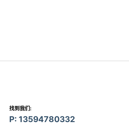
找到我们:
P: 13594780332