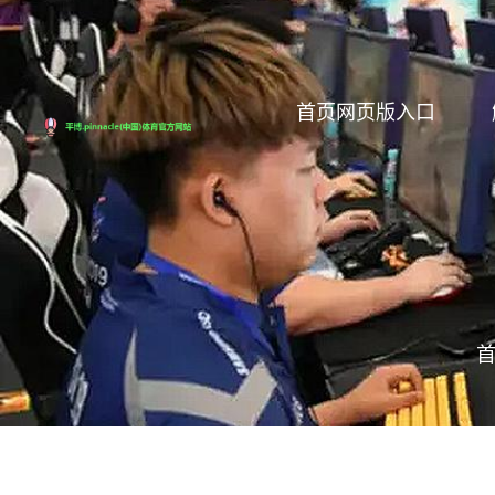
首页网页版入口