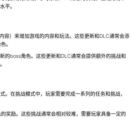
水平。
载内容）来增加游戏的内容和玩法。这些更新和DLC通常会添
角色。
新的boss角色。这些更新和DLC通常会提供额外的挑战和
。
种方式。在挑战模式中，玩家需要完成一系列的任务和挑战，
角色的奖励。这些挑战通常会相对较难，需要玩家具备一定的