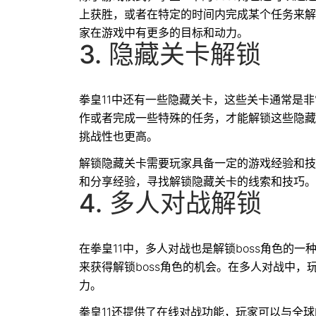
上获胜，或者在特定的时间内完成某个任务来解
家在游戏中有更多的目标和动力。
3. 隐藏关卡解锁
拳皇11中还有一些隐藏关卡，这些关卡通常是
作或者完成一些特殊的任务，才能解锁这些隐藏
挑战性也更高。
解锁隐藏关卡需要玩家具备一定的游戏经验和技
和分享经验，寻找解锁隐藏关卡的线索和技巧。
4. 多人对战解锁
在拳皇11中，多人对战也是解锁boss角色的
来获得解锁boss角色的机会。在多人对战中
力。
拳皇11还提供了在线对战功能，玩家可以与全球