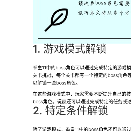
1. 游戏模式解锁
拳皇11中的boss角色可以通过完成特定的游
关卡挑战，每个关卡都有一个特定的boss角色
以解锁一些boss角色。
在这些游戏模式中，玩家需要不断提升自己的技
boss角色。玩家还可以通过完成特定的任务或达
2. 特定条件解锁
除了游戏模式，拳皇11中的boss角色还可以