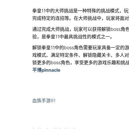
拳皇11中的大师挑战是一种特殊的挑战模式，
完成特定的连招等。在大师挑战中，玩家将面对
通过完成大师挑战，玩家可以获得解锁boss
验，是拳皇11中最具挑战性的模式之一。
解锁拳皇11中的boss角色需要玩家具备一定
戏模式、满足特定条件、解锁隐藏关卡、多人对
锁更多的boss角色，享受更多的游戏乐趣和挑
平博pinnacle
血族手游91