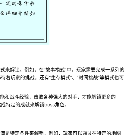
戏模式来解锁。例如，在“故事模式”中，玩家需要完成一系列的
等待着玩家的挑战。还有“生存模式”、“时间挑战”等模式也可
能和战斗经验，击败各种强大的对手，才能解锁更多的
成特定的成就来解锁boss角色。
通过满足特定条件来解锁。例如，玩家可以通过在特定的地图