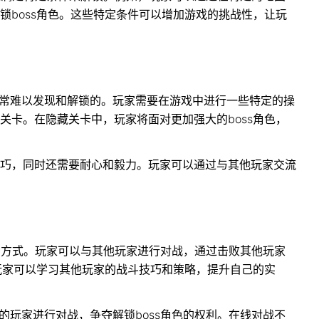
锁boss角色。这些特定条件可以增加游戏的挑战性，让玩
非常难以发现和解锁的。玩家需要在游戏中进行一些特定的操
关卡。在隐藏关卡中，玩家将面对更加强大的boss角色，
巧，同时还需要耐心和毅力。玩家可以通过与其他玩家交流
一种方式。玩家可以与其他玩家进行对战，通过击败其他玩家
，玩家可以学习其他玩家的战斗技巧和策略，提升自己的实
的玩家进行对战，争夺解锁boss角色的权利。在线对战不