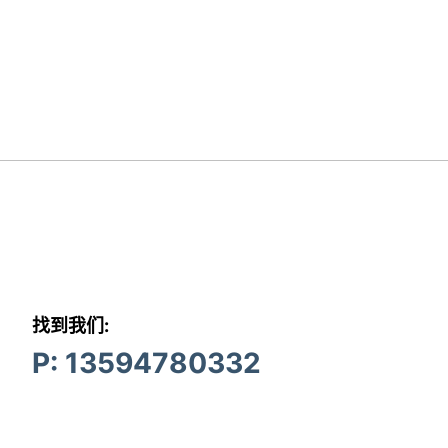
找到我们:
P: 13594780332