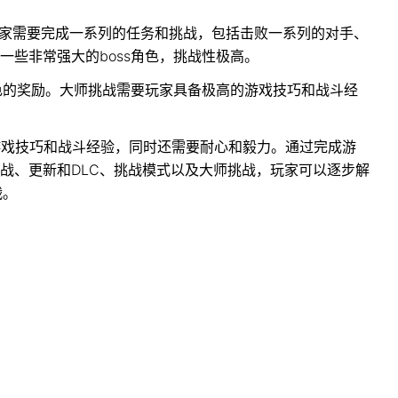
玩家需要完成一系列的任务和挑战，包括击败一系列的对手、
一些非常强大的boss角色，挑战性极高。
角色的奖励。大师挑战需要玩家具备极高的游戏技巧和战斗经
的游戏技巧和战斗经验，同时还需要耐心和毅力。通过完成游
战、更新和DLC、挑战模式以及大师挑战，玩家可以逐步解
战。