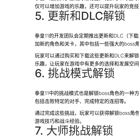
仅可以增加游戏的乐趣，还可以提升玩家的竞技
5. 更新和DLC解锁
拳皇11的开发团队会定期推出更新和DLC（下
加新的角色和关卡，其中包括一些强大的boss
玩家可以通过购买和下载这些更新和DLC来解锁
乐趣，让玩家在游戏中有更多的选择和发展空间
6. 挑战模式解锁
拳皇11中的挑战模式也是解锁boss角色的一
包括击败特定的对手、完成特定的连招等。
通过完成这些挑战，玩家可以获得解锁boss
游戏技巧和战斗经验。
7. 大师挑战解锁