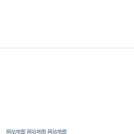
网站地图
网站地图
网站地图