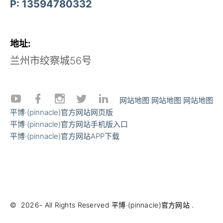
P: 13594780332
地址:
兰州市绞察城56号
网站地图
网站地图
网站地图
平博·(pinnacle)官方网站网页版
平博·(pinnacle)官方网站手机版入口
平博·(pinnacle)官方网站APP下载
©
2026
- All Rights Reserved
平博·(pinnacle)官方网站
.