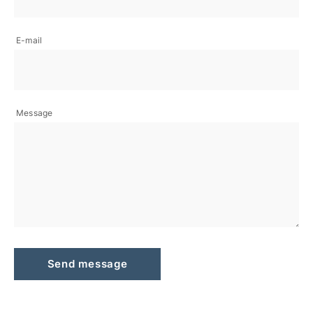
E-mail
Message
Send message