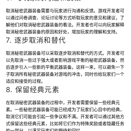
取消秘密武器装备需要与玩家进行沟通和反馈。游戏开发者可
以通过问卷调查、论坛讨论等方式听取玩家的意见和建议，了
解他们对取消秘密武器装备的看法。开发者也可以向玩家解释
取消秘密武器装备的原因和好处，增加玩家的理解和支持。
7. 逐步取消和替代
取消秘密武器装备可以采取逐步取消和替代的方式。开发者可
以先取消一些过于强大或者影响游戏平衡的秘密武器装备，然
后逐步引入一些新的平衡武器装备。这样一来，可以避免一下
子取消所有秘密武器装备对游戏的冲击，同时也给玩家们一个
适应和接受的过程。
8. 保留经典元素
在取消秘密武器装备的过程中，开发者需要保留一些经典元
素。一些秘密武器装备可能已经成为了玩家们心目中的经典，
取消它们可能会引起一些争议和不满。开发者可以通过其他方
式保留这些经典元素，比如将它们作为特殊奖励或者隐藏任务
的一部分，以满足玩家们的期待和回忆。