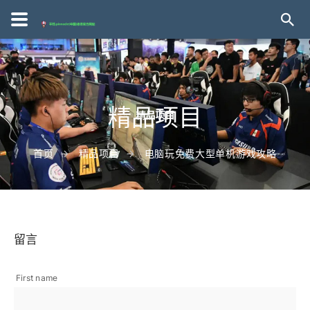
精品项目
首页
精品项目
电脑玩免费大型单机游戏攻略
留言
First name