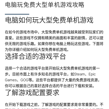
电脑玩免费大型单机游戏攻略
电脑如何玩大型免费单机游戏
在如今的游戏市场中，大型免费单机游戏越来越受到玩家们的
喜爱。这些游戏不仅拥有精美的画面和丰富的剧情，还可以提
供无限的游戏乐趣。如果你想在电脑上畅玩这些游戏，下面将
为你详细介绍如何玩大型免费单机游戏。
选择合适的游戏平台
选择一个合适的游戏平台是开始玩大型免费单机游戏的第一
步。目前市面上有许多知名的游戏平台，如Steam、Epic
Games、GOG等。这些平台都提供了大量的免费游戏资源，
你可以根据自己的喜好选择合适的平台进行下载和安装。
了解游戏配置要求
在开始下载游戏之前，了解游戏的配置要求是非常重要的。不