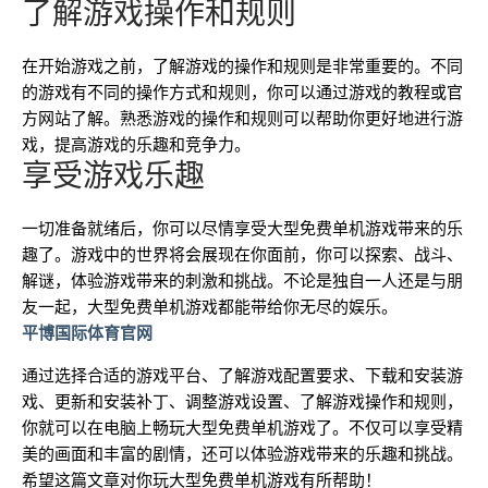
了解游戏操作和规则
在开始游戏之前，了解游戏的操作和规则是非常重要的。不同
的游戏有不同的操作方式和规则，你可以通过游戏的教程或官
方网站了解。熟悉游戏的操作和规则可以帮助你更好地进行游
戏，提高游戏的乐趣和竞争力。
享受游戏乐趣
一切准备就绪后，你可以尽情享受大型免费单机游戏带来的乐
趣了。游戏中的世界将会展现在你面前，你可以探索、战斗、
解谜，体验游戏带来的刺激和挑战。不论是独自一人还是与朋
友一起，大型免费单机游戏都能带给你无尽的娱乐。
平博国际体育官网
通过选择合适的游戏平台、了解游戏配置要求、下载和安装游
戏、更新和安装补丁、调整游戏设置、了解游戏操作和规则，
你就可以在电脑上畅玩大型免费单机游戏了。不仅可以享受精
美的画面和丰富的剧情，还可以体验游戏带来的乐趣和挑战。
希望这篇文章对你玩大型免费单机游戏有所帮助！