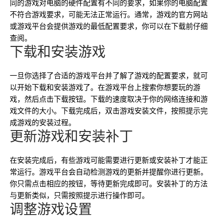
同的游戏对电脑的硬件配置有不同的要求，如果你的电脑配置
不符合游戏要求，可能无法正常运行。通常，游戏的官方网站
或游戏平台会提供游戏的最低配置要求，你可以在下载前仔细
查阅。
下载和安装游戏
一旦你选择了合适的游戏平台并了解了游戏的配置要求，就可
以开始下载和安装游戏了。在游戏平台上搜索你想要玩的游
戏，然后点击下载按钮。下载的速度取决于你的网络连接和游
戏文件的大小。下载完成后，双击游戏安装文件，按照提示完
成游戏的安装过程。
更新游戏和安装补丁
在安装完成后，有些游戏可能需要进行更新或安装补丁才能正
常运行。游戏平台会自动检测游戏的更新并提醒你进行更新。
你只需点击相应的按钮，等待更新完成即可。安装补丁的方法
与更新类似，只需按照提示进行操作即可。
调整游戏设置