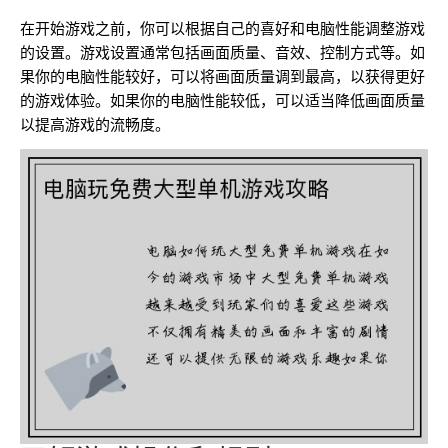
在开始游戏之前，你可以根据自己的喜好和电脑性能调整游戏
的设置。游戏设置通常包括画面质量、音效、控制方式等。如
果你的电脑性能较好，可以将画面质量调到最高，以获得更好
的游戏体验。如果你的电脑性能较低，可以适当降低画面质量
以提高游戏的流畅度。