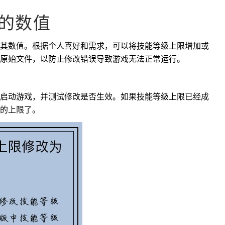
限的数值
其数值。根据个人喜好和需求，可以将技能等级上限增加或
原始文件，以防止修改错误导致游戏无法正常运行。
启动游戏，并测试修改是否生效。如果技能等级上限已经成
的上限了。