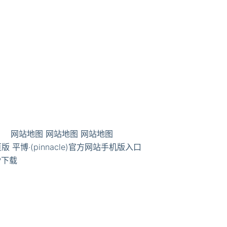
网站地图
网站地图
网站地图
页版
平博·(pinnacle)官方网站手机版入口
PP下载