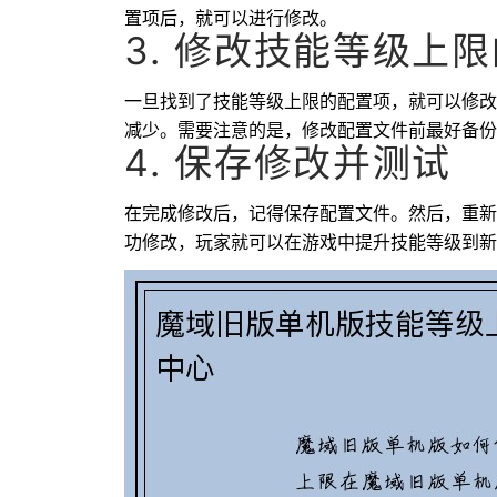
置项后，就可以进行修改。
3. 修改技能等级上
一旦找到了技能等级上限的配置项，就可以修改
减少。需要注意的是，修改配置文件前最好备份
4. 保存修改并测试
在完成修改后，记得保存配置文件。然后，重新
功修改，玩家就可以在游戏中提升技能等级到新