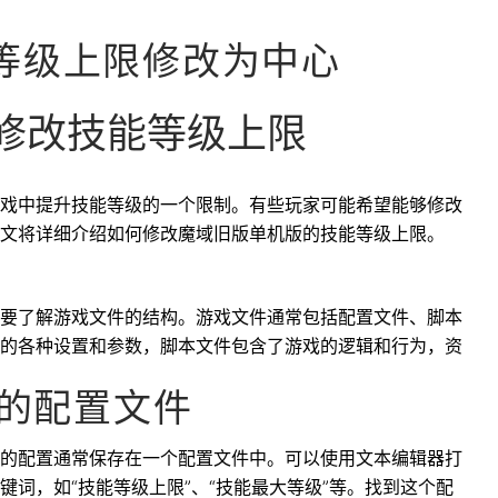
等级上限修改为中心
修改技能等级上限
戏中提升技能等级的一个限制。有些玩家可能希望能够修改
文将详细介绍如何修改魔域旧版单机版的技能等级上限。
要了解游戏文件的结构。游戏文件通常包括配置文件、脚本
的各种设置和参数，脚本文件包含了游戏的逻辑和行为，资
限的配置文件
的配置通常保存在一个配置文件中。可以使用文本编辑器打
词，如“技能等级上限”、“技能最大等级”等。找到这个配