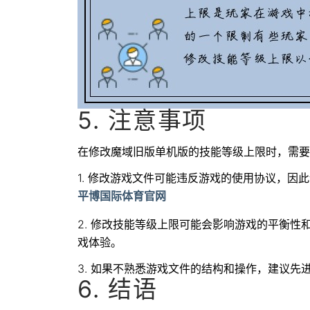
5. 注意事项
在修改魔域旧版单机版的技能等级上限时，需要
1. 修改游戏文件可能违反游戏的使用协议，因
平博国际体育官网
2. 修改技能等级上限可能会影响游戏的平衡
戏体验。
3. 如果不熟悉游戏文件的结构和操作，建议
6. 结语