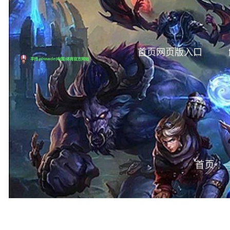
首页网页版入口
首页