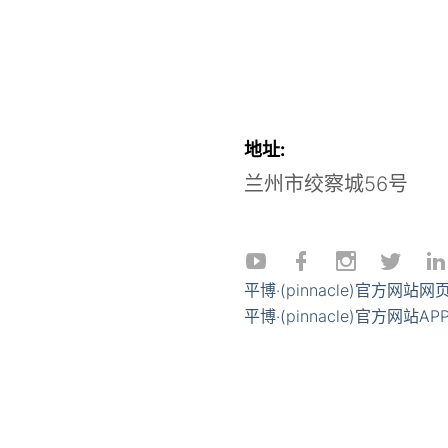
地址:
兰州市绞察城56号
平博·(pinnacle)官方网站网
平博·(pinnacle)官方网站A