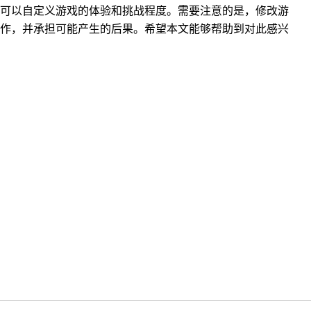
可以自定义游戏的体验和挑战程度。需要注意的是，修改游
作，并承担可能产生的后果。希望本文能够帮助到对此感兴