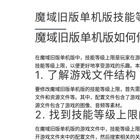
魔域旧版单机版技能
魔域旧版单机版如何
在魔域旧版单机版中，技能等级上限是玩家在游
技能等级上限，以便更好地享受游戏的乐趣。本
1. 了解游戏文件结构
要修改魔域旧版单机版的技能等级上限，首先需
文件和资源文件等。其中，配置文件包含了游戏
源文件包含了游戏的图像、音频等素材。
2. 找到技能等级上
在魔域旧版单机版的游戏文件中，技能等级上限
开游戏文件夹中的配置文件，然后搜索相关的关键