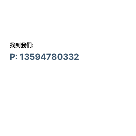
找到我们:
P: 13594780332