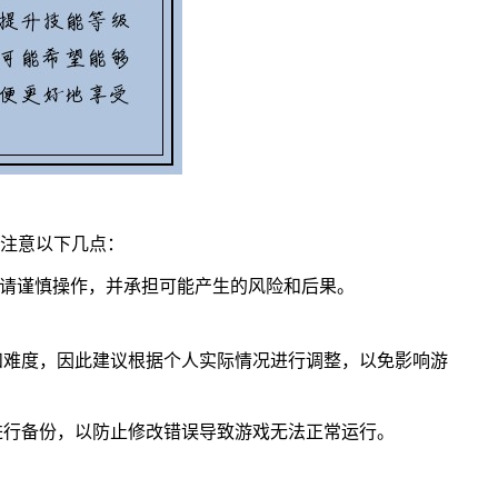
注意以下几点：
此请谨慎操作，并承担可能产生的风险和后果。
性和难度，因此建议根据个人实际情况进行调整，以免影响游
先进行备份，以防止修改错误导致游戏无法正常运行。