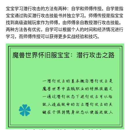
宝宝学习潜行攻击的方法有两种：自学和师傅传授。自学是指
宝宝通过购买潜行攻击技能书并独立学习。师傅传授是指宝宝
找到高级盗贼玩家作为师傅，由师傅亲自教授潜行攻击技能。
两种方法各有优劣，自学可以根据个人的时间和经济情况进行
学习，而师傅传授可以获得更多实战经验和技巧。