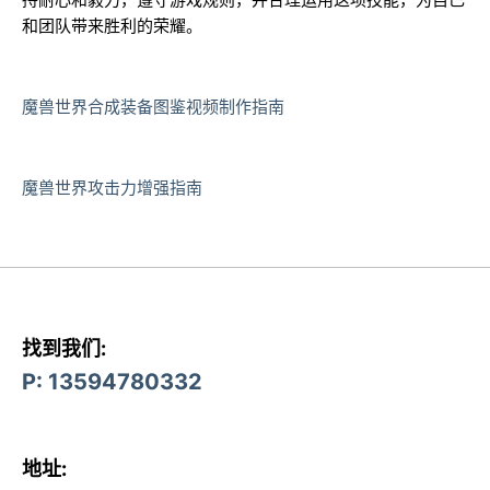
和团队带来胜利的荣耀。
魔兽世界合成装备图鉴视频制作指南
魔兽世界攻击力增强指南
找到我们:
P: 13594780332
地址: