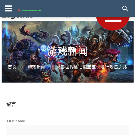
游戏新闻
首页
游戏新闻
魔兽世界怀旧服宝宝：潜行攻击之路
留言
First name