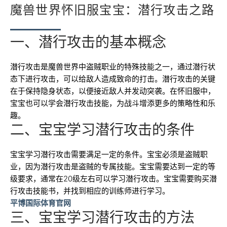
魔兽世界怀旧服宝宝：潜行攻击之路
一、潜行攻击的基本概念
潜行攻击是魔兽世界中盗贼职业的特殊技能之一，通过潜行状
态下进行攻击，可以给敌人造成致命的打击。潜行攻击的关键
在于保持隐身状态，以便接近敌人并发动突袭。在怀旧服中，
宝宝也可以学会潜行攻击技能，为战斗增添更多的策略性和乐
趣。
二、宝宝学习潜行攻击的条件
宝宝学习潜行攻击需要满足一定的条件。宝宝必须是盗贼职
业，因为潜行攻击是盗贼的专属技能。宝宝需要达到一定的等
级要求，通常在20级左右可以学习潜行攻击。宝宝需要购买潜
行攻击技能书，并找到相应的训练师进行学习。
平博国际体育官网
三、宝宝学习潜行攻击的方法