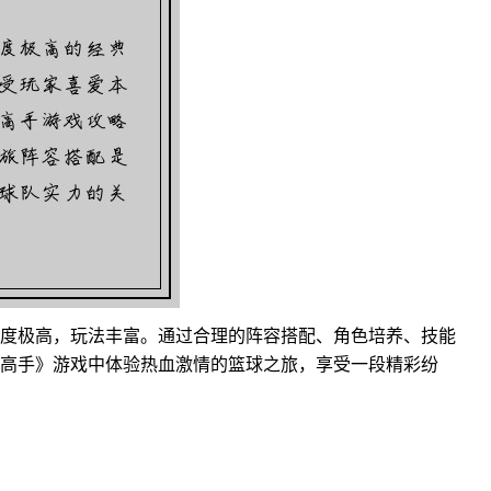
度极高，玩法丰富。通过合理的阵容搭配、角色培养、技能
高手》游戏中体验热血激情的篮球之旅，享受一段精彩纷