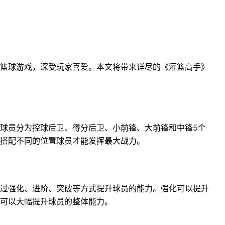
篮球游戏，深受玩家喜爱。本文将带来详尽的《灌篮高手》
球员分为控球后卫、得分后卫、小前锋、大前锋和中锋5个
搭配不同的位置球员才能发挥最大战力。
过强化、进阶、突破等方式提升球员的能力。强化可以提升
可以大幅提升球员的整体能力。