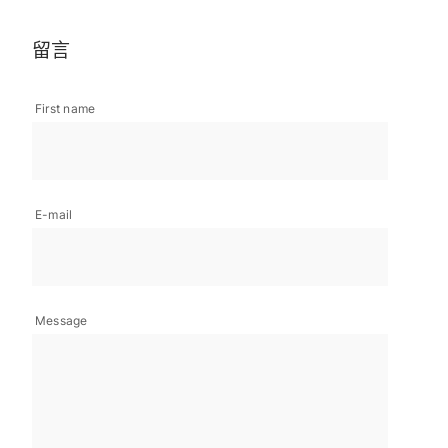
留言
First name
E-mail
Message